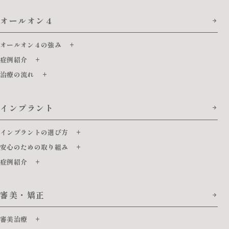
オールオン４
オールオン４の強み
症例紹介
治療の流れ
インプラント
インプラントの選び方
安心のための取り組み
症例紹介
審美・矯正
審美治療