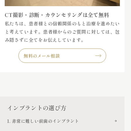
CT撮影・診断・カウンセリングは全て無料
私たちは、患者様との信頼関係のもと治療を進めたい
と考えています。患者様からのご質問に対しては、包
み隠さずに全てをお伝えしています。
無料のメール相談
インプラントの選び方
1. 非常に難しい前歯のインプラント