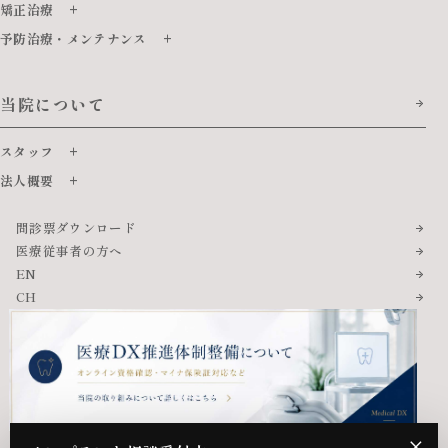
矯正治療
予防治療・メンテナンス
当院について
スタッフ
法人概要
問診票ダウンロード
医療従事者の方へ
EN
CH
×