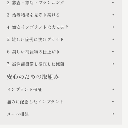
2. 診査・診断・プランニング
3. 治療結果を見守り続ける
4. 激安インプラントは大丈夫？
5. 難しい症例に挑むプライド
6. 美しい補綴物の仕上がり
7. 高性能設備と徹底した滅菌
安心のための取組み
インプラント保証
痛みに配慮したインプラント
メール相談