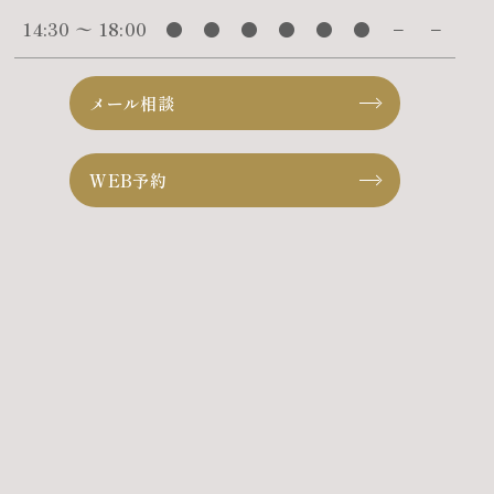
14:30 〜 18:00
●
●
●
●
●
●
−
−
メール相談
WEB予約