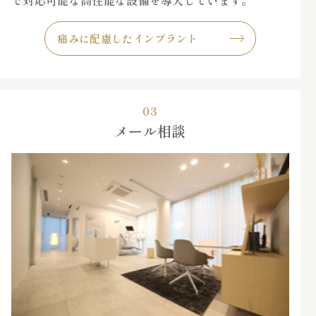
で対応可能な高性能な設備を導入しています。
痛みに配慮したインプラント
03
メール相談