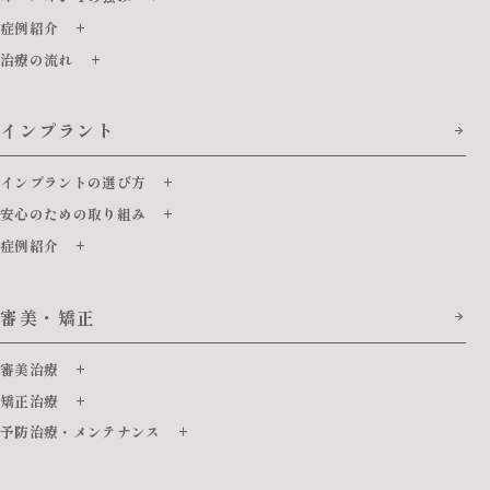
症例紹介
治療の流れ
インプラント
インプラントの選び方
安心のための取り組み
症例紹介
審美・矯正
審美治療
矯正治療
予防治療・メンテナンス