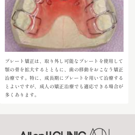
プレート矯正は、取り外し可能なプレートを使用して
顎の骨を拡大するとともに、歯の移動をおこなう矯正
治療です。特に、成長期にプレートを用いて治療する
とよいですが、成人の矯正治療でも適応できる場合が
多くあります。