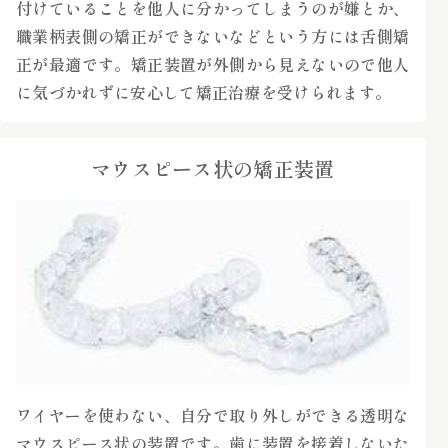
付けていることを他人に分かってしまうのが嫌とか、
職業柄表側の矯正ができないなどという方には舌側矯
正が最適です。矯正装置が外側から見えないので他人
に気づかれずに安心して矯正治療を受けられます。
マウスピース状の矯正装置
ワイヤーを使わない、自分で取り外しができる透明な
マウスピース状の装置です。歯に装置を接着しないた