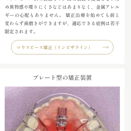
め異物感や喋りにくさなどはあまりなく、金属アレル
ギーの心配もありません。 矯正治療を始めても前と
変わらず歯磨きができますが、適応できる症例は若干
限定されます。
マウスピース矯正（インビザライン）
プレート型の矯正装置