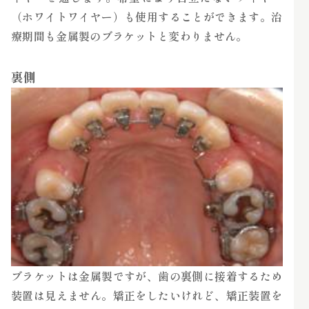
（ホワイトワイヤー）も使用することができます。治
療期間も金属製のブラケットと変わりません。
裏側
ブラケットは金属製ですが、歯の裏側に接着するため
装置は見えません。矯正をしたいけれど、矯正装置を