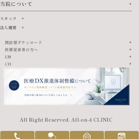
当院について
スタッフ
法人概要
問診票ダウンロード
医療従事者の方へ
EN
CH
All Right Reserved. All-on-4 CLINIC