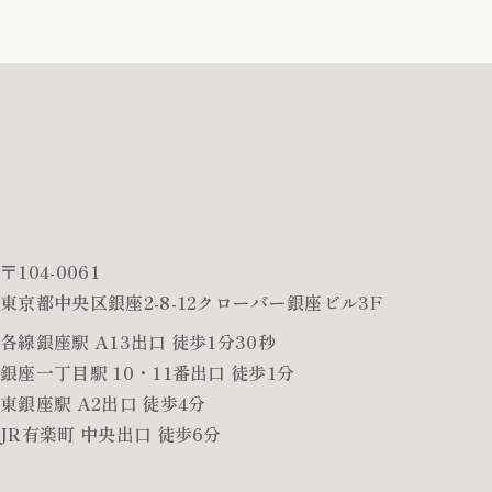
〒104-0061
東京都中央区銀座2-8-12クローバー銀座ビル3F
各線銀座駅 A13出口 徒歩1分30秒
銀座一丁目駅 10・11番出口 徒歩1分
東銀座駅 A2出口 徒歩4分
JR有楽町 中央出口 徒歩6分