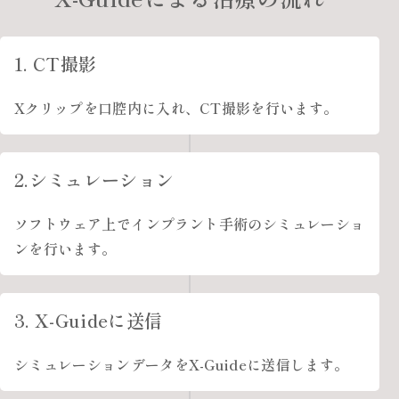
1. CT撮影
Xクリップを口腔内に入れ、CT撮影を行います。
2.シミュレーション
ソフトウェア上でインプラント手術のシミュレーショ
ンを行います。
3. X-Guideに送信
シミュレーションデータをX-Guideに送信します。