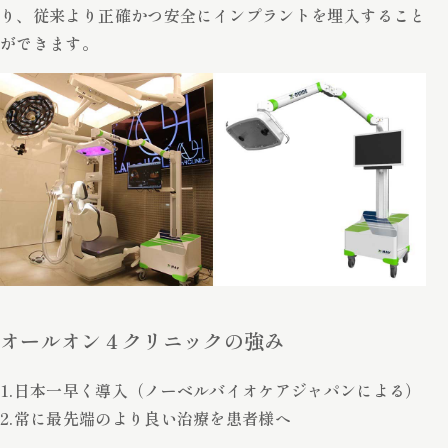
り、従来より正確かつ安全にインプラントを埋入すること
ができます。
オールオン４クリニックの強み
1.日本一早く導入（ノーベルバイオケアジャパンによる）
2.常に最先端のより良い治療を患者様へ