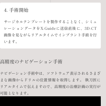
4. 手術開始
サージカルテンプレートを製作することなく、シミュ
レーションデータをX-Guideに送信直後に、3D-CT
画像を見ながらリアルタイムでインプラント手術を行
います。
高精度のナビゲーション手術
ナビゲーション手術中は、ソフトウェア表示されるさまざ
まな画像からドリルの位置情報を取得します。 執刀医に
リアルタイムで伝えますので、高精度の治療計画の実行が
可能となります。