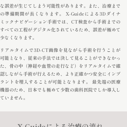
な誤差が生じてしまう可能性があります。また、治療まで
の準備期間が長くなります。 X-Guideによる3Dダイナ
ミックナビゲーション手術では、CT検査から手術までの
すべての工程がデジタル化されているため、誤差が極めて
少なくなります。
リアルタイムで3D-CT画像を見ながら手術を行うことが
可能となり、従来の手法では決して見ることができなかっ
た、骨の中（神経や血管の走行など）をリアルタイムで確
認しながら手術が行えるため、より正確かつ安全にインプ
ラントを埋入することが可能となります。 最先端の医療
機器のため、日本でも極めて少数の歯科医院でしか導入し
ていません。
X-Guideによる治療の流れ