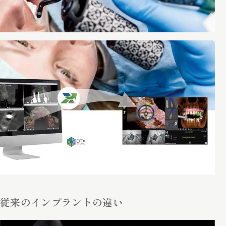
従来のインプラントの違い