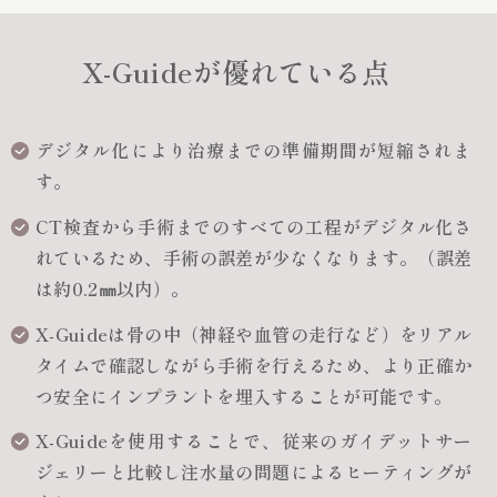
X-Guideが優れている点
デジタル化により治療までの準備期間が短縮されま
す。
CT検査から手術までのすべての工程がデジタル化さ
れているため、手術の誤差が少なくなります。（誤差
は約0.2㎜以内）。
X-Guideは骨の中（神経や血管の走行など）をリアル
タイムで確認しながら手術を行えるため、より正確か
つ安全にインプラントを埋入することが可能です。
X-Guideを使用することで、従来のガイデットサー
ジェリーと比較し注水量の問題によるヒーティングが