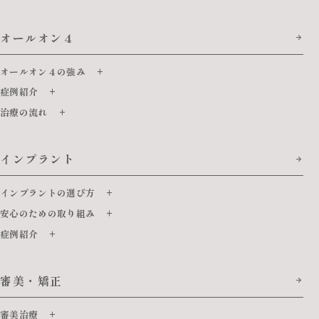
オールオン４
オールオン４の強み
症例紹介
治療の流れ
インプラント
インプラントの選び方
安心のための取り組み
症例紹介
審美・矯正
審美治療