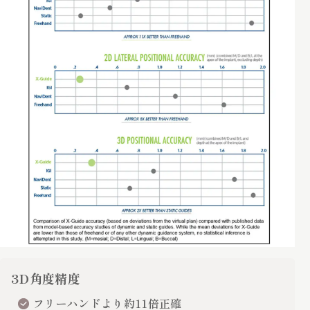
3D角度精度
フリーハンドより約11倍正確