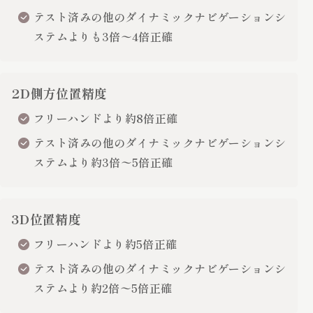
テスト済みの他のダイナミックナビゲーションシ
ステムよりも3倍〜4倍正確
2D側方位置精度
フリーハンドより約8倍正確
テスト済みの他のダイナミックナビゲーションシ
ステムより約3倍〜5倍正確
3D位置精度
フリーハンドより約5倍正確
テスト済みの他のダイナミックナビゲーションシ
ステムより約2倍〜5倍正確