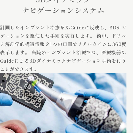
ナビゲーションシステム
計画したインプラント治療をX-Guideに反映し、3Dナビ
ゲーションを駆使した手術を実行します。 術中、ドリル
と解剖学的構造情報を1つの画面でリアルタイムに360度
表示します。 当院のインプラント治療では、医療機器X-
Guideによる3Dダイナミックナビゲーション手術を行う
ことができます。