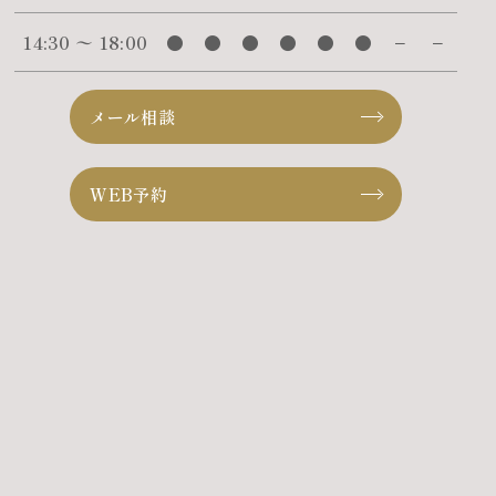
14:30 〜 18:00
●
●
●
●
●
●
−
−
メール相談
WEB予約