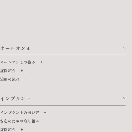
オールオン４
オールオン４の強み
症例紹介
治療の流れ
インプラント
インプラントの選び方
安心のための取り組み
症例紹介