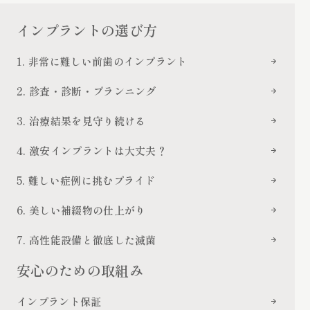
インプラントの選び方
1. 非常に難しい前歯のインプラント
2. 診査・診断・プランニング
3. 治療結果を見守り続ける
4. 激安インプラントは大丈夫？
5. 難しい症例に挑むプライド
6. 美しい補綴物の仕上がり
7. 高性能設備と徹底した滅菌
安心のための取組み
インプラント保証