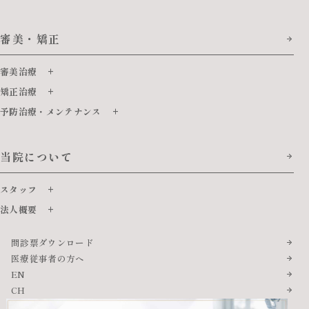
審美・矯正
審美治療
矯正治療
予防治療・メンテナンス
当院について
スタッフ
法人概要
問診票ダウンロード
医療従事者の方へ
EN
CH