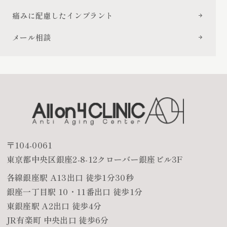
痛みに配慮したインプラント
メール相談
〒104-0061
東京都中央区銀座2-8-12クローバー銀座ビル3F
各線銀座駅 A13出口 徒歩1分30秒
銀座一丁目駅 10・11番出口 徒歩1分
東銀座駅 A2出口 徒歩4分
JR有楽町 中央出口 徒歩6分