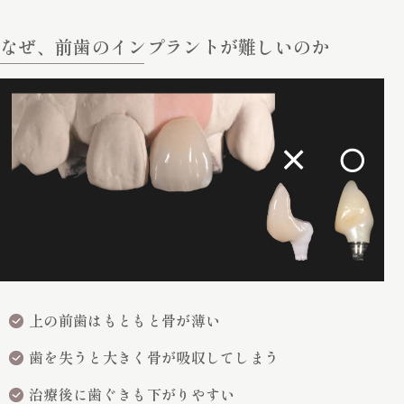
なぜ、前歯のインプラントが難しいのか
上の前歯はもともと骨が薄い
歯を失うと大きく骨が吸収してしまう
治療後に歯ぐきも下がりやすい