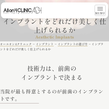
MENU
インプラントをどれだけ美しく仕
上げられるか
Aesthetic Implants
オールオン4クリニック
−
インプラント
−
インプラントの選び方
−
インプラ
ントをどれだけ美しく仕上げられるか
技術力は、前歯の
インプラントで決まる
当院が最も得意とするのが前歯のインプラン
トです。