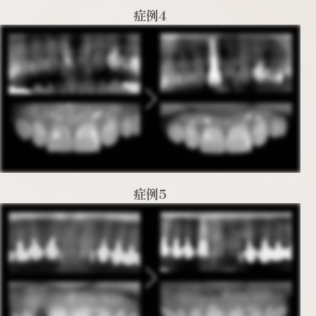
症例4
症例5