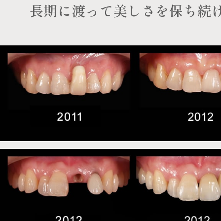
長期に渡って美しさを保ち続