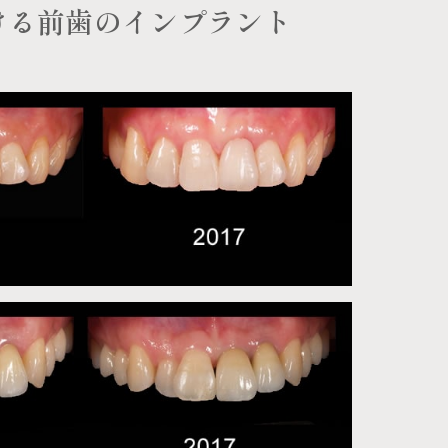
ける前歯のインプラント