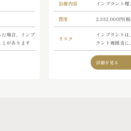
治療内容
インプラント埋
費用
2,332,000円(
った場合、インプ
インプラントは
リスク
ことがあります
ラント周囲炎に
詳細を見る