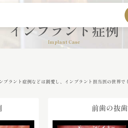
インプラント症例
Implant Case
ンプラント症例などは割愛し、インプラント担当医の世界で
例
前歯の抜歯