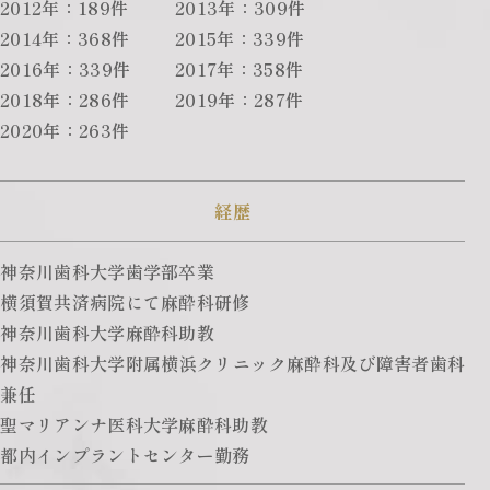
2012年：189件
2013年：309件
2014年：368件
2015年：339件
2016年：339件
2017年：358件
2018年：286件
2019年：287件
2020年：263件
経歴
神奈川歯科大学歯学部卒業
横須賀共済病院にて麻酔科研修
神奈川歯科大学麻酔科助教
神奈川歯科大学附属横浜クリニック麻酔科及び障害者歯科
兼任
聖マリアンナ医科大学麻酔科助教
都内インプラントセンター勤務