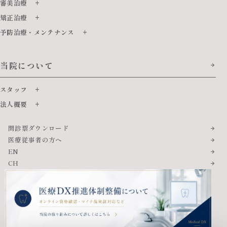
審美治療
矯正治療
予防治療・メンテナンス
当院について
スタッフ
法人概要
問診票ダウンロード
医療従事者の方へ
EN
CH