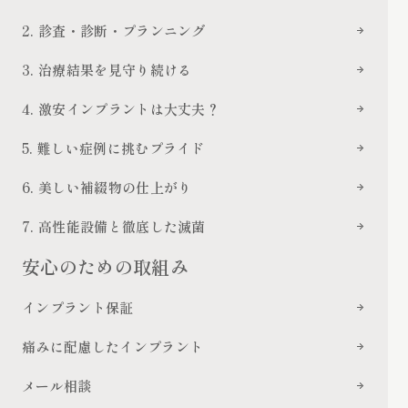
2. 診査・診断・プランニング
3. 治療結果を見守り続ける
4. 激安インプラントは大丈夫？
5. 難しい症例に挑むプライド
6. 美しい補綴物の仕上がり
7. 高性能設備と徹底した滅菌
安心のための取組み
インプラント保証
痛みに配慮したインプラント
メール相談