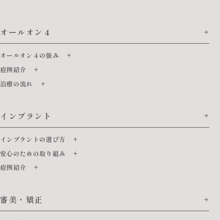
オールオン４
オールオン４の強み
症例紹介
治療の流れ
インプラント
インプラントの選び方
安心のための取り組み
症例紹介
審美・矯正