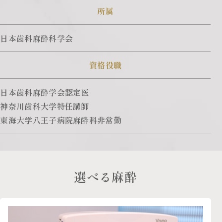
所属
日本歯科麻酔科学会
資格役職
日本歯科麻酔学会認定医
神奈川歯科大学特任講師
東海大学八王子病院麻酔科非常勤
選べる麻酔