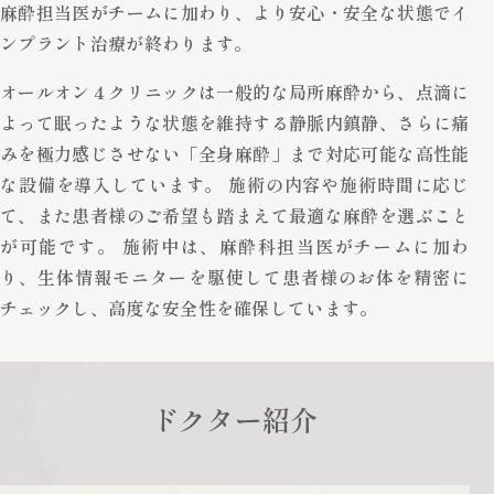
麻酔担当医がチームに加わり、より安心・安全な状態でイ
ンプラント治療が終わります。
オールオン４クリニックは一般的な局所麻酔から、点滴に
よって眠ったような状態を維持する静脈内鎮静、さらに痛
みを極力感じさせない「全身麻酔」まで対応可能な高性能
な設備を導入しています。 施術の内容や施術時間に応じ
て、また患者様のご希望も踏まえて最適な麻酔を選ぶこと
が可能です。 施術中は、麻酔科担当医がチームに加わ
り、生体情報モニターを駆使して患者様のお体を精密に
チェックし、高度な安全性を確保しています。
ドクター紹介