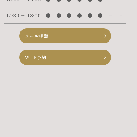
14:30 〜 18:00
●
●
●
●
●
●
−
−
メール相談
WEB予約