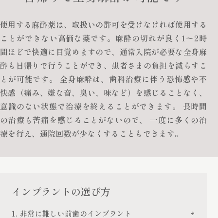
使用する麻酔薬は、取扱いの許可を受けなければ使用する
ことができない高価な薬です。麻酔の切れが良く1〜2時
間ほどで快適に目覚めますので、通常入院が必要な全身麻
酔も日帰りで行うことができ、患者さまの負担を減らすこ
とが可能です。 全身麻酔は、歯科治療に伴う恐怖感や不
快感（痛み、嫌な音、臭い、味など）を感じることなく、
意識のない状態で治療を終えることができます。 長時間
の治療も苦痛を感じることがないので、 一度に多くの治
療を行え、通院回数が少なくすることもできます。
インプラントの選び方
1. 非常に難しい前歯のインプラント