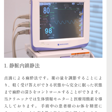
1. 静脈内鎮静法
点滴による麻酔法です。薬の量を調節することによ
り、軽く受け答えができる状態から完全に眠った状態
まで麻酔の深さをコントロールすることができます。
当クリニックでは生体情報モニターと医療用酸素を導
入しております。 手術中の患者様のお体を精密に