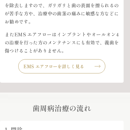
を除去しますので、ガリガリと歯の表面を擦られるの
が苦手な方や、治療中の歯茎の痛みに敏感な方などに
お勧めです。
またEMS エアフローはインプラントやオールオン4
の治療を行った方のメンテナンスにも有効で、義歯を
傷つけることがありません。
EMS エアフローを詳しく見る
歯周病治療の流れ
1. 問診