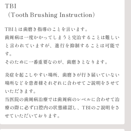
TBI
（Tooth Brushing Instruction）
TBIとは歯磨き指導のことを言います。
歯周病は一度かかってしまうと完治することは難しい
と言われていますが、進行を抑制することは可能で
す。
そのために一番重要なのが、歯磨きとなります。
炎症を起こしやすい場所、歯磨きが行き届いていない
場所などを患者様それぞれに合わせてご説明をさせて
いただきます。
当医院の歯周病治療では歯周病のレベルに合わせて治
療の際に必ず口腔内の状態確認し、TBIのご説明をさ
せていただいております。