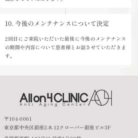
10. 今後のメンテナンスについて決定
2回目にご来院いただいた最後に今後のメンテナンス
の期間や内容について患者様とお話させていただきま
す。
〒104-0061
東京都中央区銀座2-8-12クローバー銀座ビル3F