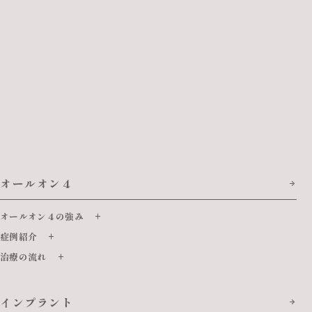
オールオン４
オールオン４の強み
症例紹介
治療の流れ
インプラント