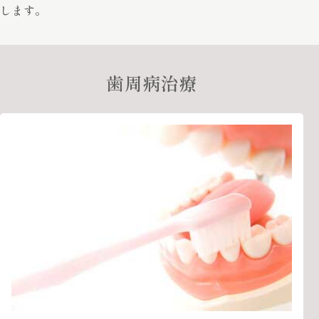
します。
歯周病治療