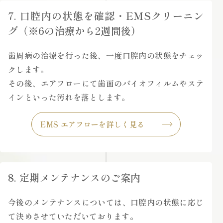
7. 口腔内の状態を確認・EMSクリーニン
グ（※6の治療から2週間後）
歯周病の治療を行った後、一度口腔内の状態をチェッ
クします。
その後、エアフローにて歯面のバイオフィルムやステ
インといった汚れを落とします。
EMS エアフローを詳しく見る
8. 定期メンテナンスのご案内
今後のメンテナンスについては、口腔内の状態に応じ
て決めさせていただいております。