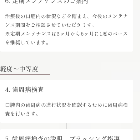
6. 定期メンテナンスのご案内
治療後の口腔内の状況などを踏まえ、今後のメンテナ
ンス期間をご相談させていただきます。
※定期メンテナンスは3ヶ月から6ヶ月に1度のペース
を推奨しています。
軽度〜中等度
4. 歯周病検査
口腔内の歯周病の進行状況を確認するために歯周病検
査を行います。
5. 歯周病検査の説明、ブラッシング指導