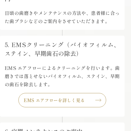
日頃の歯磨きやメンテナンスの方法や、患者様に合っ
た歯ブラシなどのご案内をさせていただきます。
5. EMSクリーニング（バイオフィルム、
ステイン、早期歯石の除去）
EMS エアフローによるクリーニングを行います。歯
磨きでは落とせないバイオフィルム、ステイン、早期
の歯石を除去します。
EMS エアフローを詳しく見る