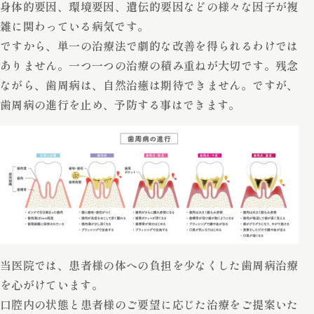
身体的要因、環境要因、遺伝的要因などの様々な因子が複
雑に関わっている病気です。
ですから、単一の治療法で劇的な改善を得られるわけでは
ありません。一つ一つの治療の積み重ねが大切です。残念
ながら、歯周病は、自然治癒は期待できません。ですが、
歯周病の進行を止め、予防する事はできます。
当医院では、患者様の体への負担を少なくした歯周病治療
を心がけています。
口腔内の状態と患者様のご要望に応じた治療をご提案いた