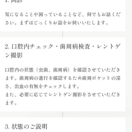
気になることや困っていることなど、何でもお話くだ
さい。まずはじっくりお話をお伺いいたします。
2. 口腔内チェック・歯周病検査・レントゲ
ン撮影
口腔内の状態（虫歯、歯周病）を確認させていただき
ます。歯周病の進行を確認するため歯周ポケットの深
さ、出血の有無をチェックします。
また、必要に応じてレントゲン撮影をさせていただき
ます。
3. 状態のご説明