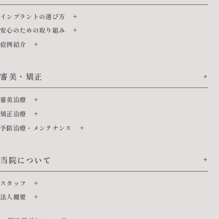
インプラントの選び方
安心のための取り組み
症例紹介
審美・矯正
審美治療
矯正治療
予防治療・メンテナンス
当院について
スタッフ
法人概要