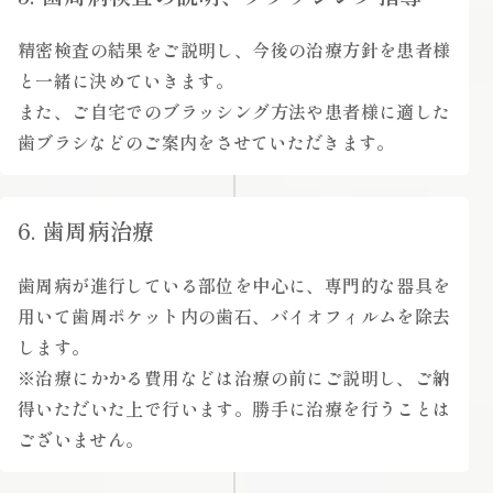
精密検査の結果をご説明し、今後の治療方針を患者様
と一緒に決めていきます。
また、ご自宅でのブラッシング方法や患者様に適した
歯ブラシなどのご案内をさせていただきます。
6. 歯周病治療
歯周病が進行している部位を中心に、専門的な器具を
用いて歯周ポケット内の歯石、バイオフィルムを除去
します。
※治療にかかる費用などは治療の前にご説明し、ご納
得いただいた上で行います。勝手に治療を行うことは
ございません。