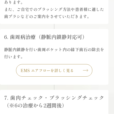
あります。
また、ご自宅でのブラッシング方法や患者様に適した
歯ブラシなどのご案内をさせていただきます。
6. 歯周病治療（静脈内鎮静対応可）
静脈内鎮静を行い歯周ポケット内の縁下歯石の除去を
行います。
EMS エアフローを詳しく見る
7. 歯肉チェック・ブラッシングチェック
（※6の治療から2週間後）