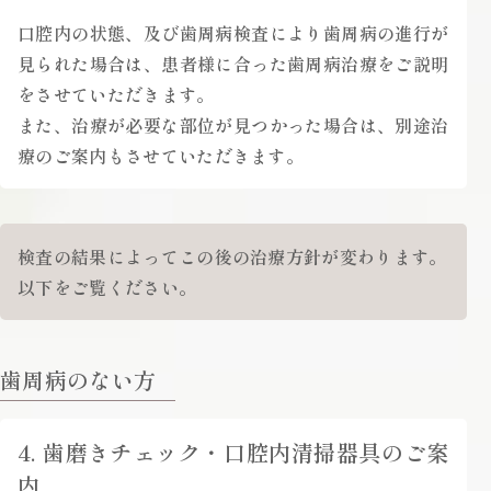
口腔内の状態、及び歯周病検査により歯周病の進行が
見られた場合は、患者様に合った歯周病治療をご説明
をさせていただきます。
また、治療が必要な部位が見つかった場合は、別途治
療のご案内もさせていただきます。
検査の結果によってこの後の治療方針が変わります。
以下をご覧ください。
歯周病のない方
4. 歯磨きチェック・口腔内清掃器具のご案
内