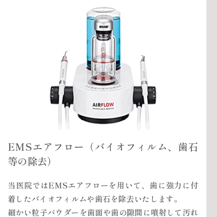
EMSエアフロー（バイオフィルム、歯石
等の除去）
当医院ではEMSエアフローを用いて、歯に強力に付
着したバイオフィルムや歯石を除去いたします。
細かい粒子パウダーを歯面や歯の隙間に噴射して汚れ