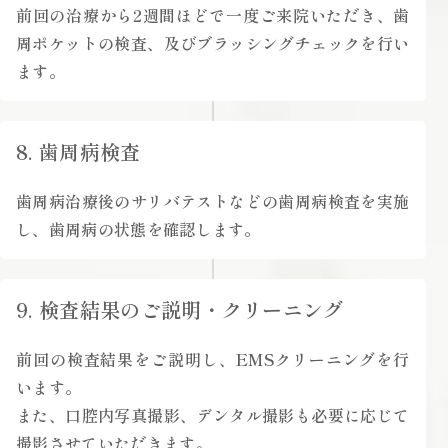
前回の治療から2週間ほどで一度ご来院いただき、歯
周ポケットの検査、及びブラッシングチェックを行い
ます。
8. 歯周病検査
歯周病治療後のサリバテストなどの歯周病検査を実施
し、歯周病の状態を確認します。
9. 検査結果のご説明・クリーニング
前回の検査結果をご説明し、EMSクリーニングを行
います。
また、口腔内写真撮影、デンタル撮影も必要に応じて
撮影させていただきます。