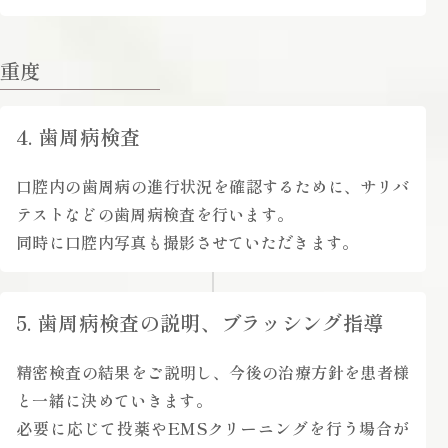
重度
4. 歯周病検査
口腔内の歯周病の進行状況を確認するために、サリバ
テストなどの歯周病検査を行います。
同時に口腔内写真も撮影させていただきます。
5. 歯周病検査の説明、ブラッシング指導
精密検査の結果をご説明し、今後の治療方針を患者様
と一緒に決めていきます。
必要に応じて投薬やEMSクリーニングを行う場合が